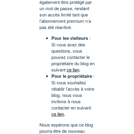
également être protégé par
un mot de passe, rendant
son accès limité tant que
l’abonnement premium n’a
pas été réactivé.
Pour les visiteurs
:
Si vous avez des
questions, vous
pouvez contacter le
propriétaire du blog en
suivant
ce lien
.
Pour le propriétaire
:
Si vous souhaitez
rétablir l’accès à votre
blog, nous vous
invitons à nous
contacter en suivant
ce lien
.
Nous espérons que ce blog
pourra être de nouveau