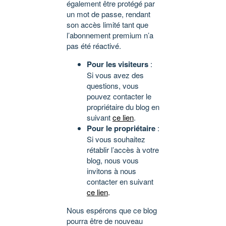
également être protégé par
un mot de passe, rendant
son accès limité tant que
l’abonnement premium n’a
pas été réactivé.
Pour les visiteurs
:
Si vous avez des
questions, vous
pouvez contacter le
propriétaire du blog en
suivant
ce lien
.
Pour le propriétaire
:
Si vous souhaitez
rétablir l’accès à votre
blog, nous vous
invitons à nous
contacter en suivant
ce lien
.
Nous espérons que ce blog
pourra être de nouveau