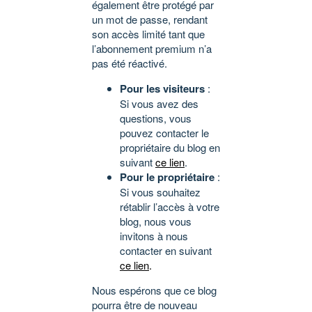
également être protégé par
un mot de passe, rendant
son accès limité tant que
l’abonnement premium n’a
pas été réactivé.
Pour les visiteurs
:
Si vous avez des
questions, vous
pouvez contacter le
propriétaire du blog en
suivant
ce lien
.
Pour le propriétaire
:
Si vous souhaitez
rétablir l’accès à votre
blog, nous vous
invitons à nous
contacter en suivant
ce lien
.
Nous espérons que ce blog
pourra être de nouveau