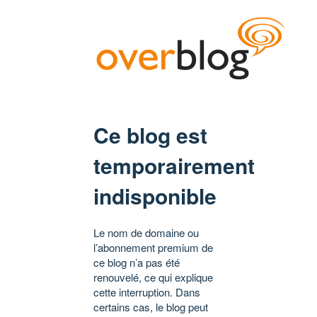
Ce blog est
temporairement
indisponible
Le nom de domaine ou
l’abonnement premium de
ce blog n’a pas été
renouvelé, ce qui explique
cette interruption. Dans
certains cas, le blog peut