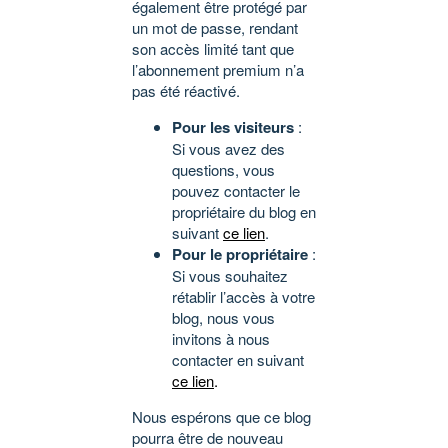
également être protégé par
un mot de passe, rendant
son accès limité tant que
l’abonnement premium n’a
pas été réactivé.
Pour les visiteurs
:
Si vous avez des
questions, vous
pouvez contacter le
propriétaire du blog en
suivant
ce lien
.
Pour le propriétaire
:
Si vous souhaitez
rétablir l’accès à votre
blog, nous vous
invitons à nous
contacter en suivant
ce lien
.
Nous espérons que ce blog
pourra être de nouveau