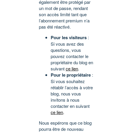
également être protégé par
un mot de passe, rendant
son accès limité tant que
l’abonnement premium n’a
pas été réactivé.
Pour les visiteurs
:
Si vous avez des
questions, vous
pouvez contacter le
propriétaire du blog en
suivant
ce lien
.
Pour le propriétaire
:
Si vous souhaitez
rétablir l’accès à votre
blog, nous vous
invitons à nous
contacter en suivant
ce lien
.
Nous espérons que ce blog
pourra être de nouveau