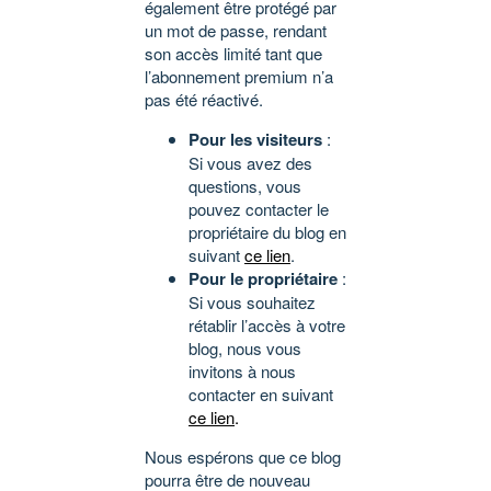
également être protégé par
un mot de passe, rendant
son accès limité tant que
l’abonnement premium n’a
pas été réactivé.
Pour les visiteurs
:
Si vous avez des
questions, vous
pouvez contacter le
propriétaire du blog en
suivant
ce lien
.
Pour le propriétaire
:
Si vous souhaitez
rétablir l’accès à votre
blog, nous vous
invitons à nous
contacter en suivant
ce lien
.
Nous espérons que ce blog
pourra être de nouveau