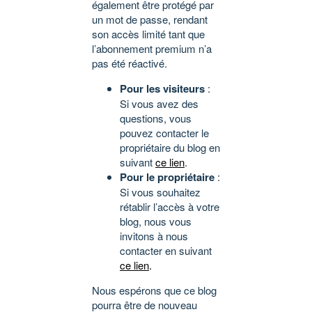
également être protégé par
un mot de passe, rendant
son accès limité tant que
l’abonnement premium n’a
pas été réactivé.
Pour les visiteurs
:
Si vous avez des
questions, vous
pouvez contacter le
propriétaire du blog en
suivant
ce lien
.
Pour le propriétaire
:
Si vous souhaitez
rétablir l’accès à votre
blog, nous vous
invitons à nous
contacter en suivant
ce lien
.
Nous espérons que ce blog
pourra être de nouveau