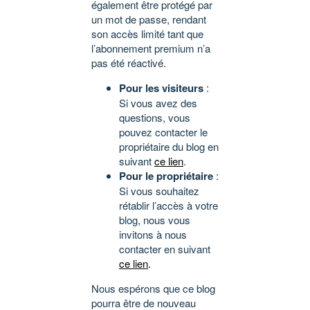
également être protégé par
un mot de passe, rendant
son accès limité tant que
l’abonnement premium n’a
pas été réactivé.
Pour les visiteurs
:
Si vous avez des
questions, vous
pouvez contacter le
propriétaire du blog en
suivant
ce lien
.
Pour le propriétaire
:
Si vous souhaitez
rétablir l’accès à votre
blog, nous vous
invitons à nous
contacter en suivant
ce lien
.
Nous espérons que ce blog
pourra être de nouveau