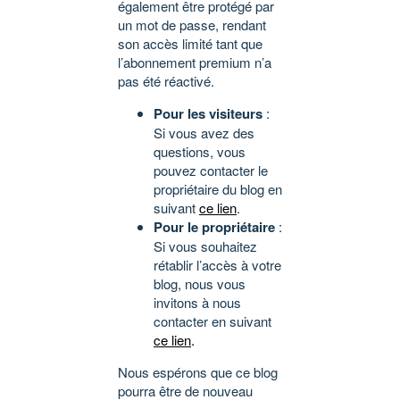
également être protégé par
un mot de passe, rendant
son accès limité tant que
l’abonnement premium n’a
pas été réactivé.
Pour les visiteurs
:
Si vous avez des
questions, vous
pouvez contacter le
propriétaire du blog en
suivant
ce lien
.
Pour le propriétaire
:
Si vous souhaitez
rétablir l’accès à votre
blog, nous vous
invitons à nous
contacter en suivant
ce lien
.
Nous espérons que ce blog
pourra être de nouveau