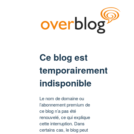
Ce blog est
temporairement
indisponible
Le nom de domaine ou
l’abonnement premium de
ce blog n’a pas été
renouvelé, ce qui explique
cette interruption. Dans
certains cas, le blog peut