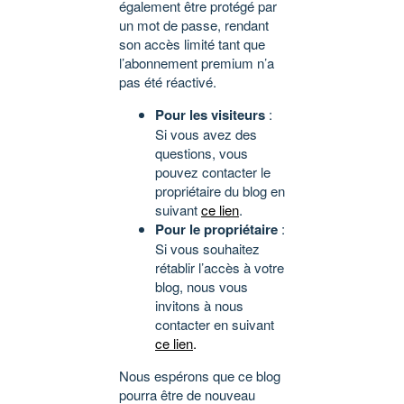
également être protégé par
un mot de passe, rendant
son accès limité tant que
l’abonnement premium n’a
pas été réactivé.
Pour les visiteurs
:
Si vous avez des
questions, vous
pouvez contacter le
propriétaire du blog en
suivant
ce lien
.
Pour le propriétaire
:
Si vous souhaitez
rétablir l’accès à votre
blog, nous vous
invitons à nous
contacter en suivant
ce lien
.
Nous espérons que ce blog
pourra être de nouveau