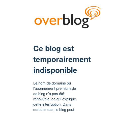
Ce blog est
temporairement
indisponible
Le nom de domaine ou
l’abonnement premium de
ce blog n’a pas été
renouvelé, ce qui explique
cette interruption. Dans
certains cas, le blog peut