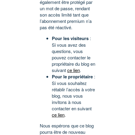
également être protégé par
un mot de passe, rendant
son accès limité tant que
l’abonnement premium n’a
pas été réactivé.
Pour les visiteurs
:
Si vous avez des
questions, vous
pouvez contacter le
propriétaire du blog en
suivant
ce lien
.
Pour le propriétaire
:
Si vous souhaitez
rétablir l’accès à votre
blog, nous vous
invitons à nous
contacter en suivant
ce lien
.
Nous espérons que ce blog
pourra être de nouveau