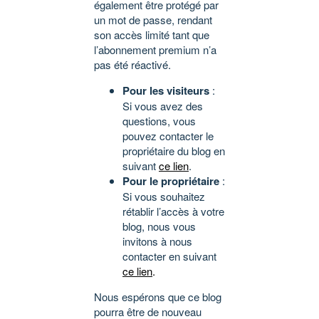
également être protégé par
un mot de passe, rendant
son accès limité tant que
l’abonnement premium n’a
pas été réactivé.
Pour les visiteurs
:
Si vous avez des
questions, vous
pouvez contacter le
propriétaire du blog en
suivant
ce lien
.
Pour le propriétaire
:
Si vous souhaitez
rétablir l’accès à votre
blog, nous vous
invitons à nous
contacter en suivant
ce lien
.
Nous espérons que ce blog
pourra être de nouveau