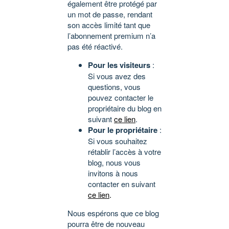
également être protégé par
un mot de passe, rendant
son accès limité tant que
l’abonnement premium n’a
pas été réactivé.
Pour les visiteurs
:
Si vous avez des
questions, vous
pouvez contacter le
propriétaire du blog en
suivant
ce lien
.
Pour le propriétaire
:
Si vous souhaitez
rétablir l’accès à votre
blog, nous vous
invitons à nous
contacter en suivant
ce lien
.
Nous espérons que ce blog
pourra être de nouveau