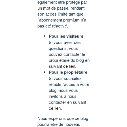
également être protégé par
un mot de passe, rendant
son accès limité tant que
l’abonnement premium n’a
pas été réactivé.
Pour les visiteurs
:
Si vous avez des
questions, vous
pouvez contacter le
propriétaire du blog en
suivant
ce lien
.
Pour le propriétaire
:
Si vous souhaitez
rétablir l’accès à votre
blog, nous vous
invitons à nous
contacter en suivant
ce lien
.
Nous espérons que ce blog
pourra être de nouveau