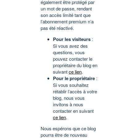
également être protégé par
un mot de passe, rendant
son accès limité tant que
l’abonnement premium n’a
pas été réactivé.
Pour les visiteurs
:
Si vous avez des
questions, vous
pouvez contacter le
propriétaire du blog en
suivant
ce lien
.
Pour le propriétaire
:
Si vous souhaitez
rétablir l’accès à votre
blog, nous vous
invitons à nous
contacter en suivant
ce lien
.
Nous espérons que ce blog
pourra être de nouveau