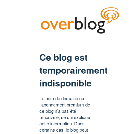
Ce blog est
temporairement
indisponible
Le nom de domaine ou
l’abonnement premium de
ce blog n’a pas été
renouvelé, ce qui explique
cette interruption. Dans
certains cas, le blog peut