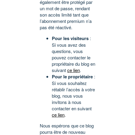
également être protégé par
un mot de passe, rendant
son accès limité tant que
l’abonnement premium n’a
pas été réactivé.
Pour les visiteurs
:
Si vous avez des
questions, vous
pouvez contacter le
propriétaire du blog en
suivant
ce lien
.
Pour le propriétaire
:
Si vous souhaitez
rétablir l’accès à votre
blog, nous vous
invitons à nous
contacter en suivant
ce lien
.
Nous espérons que ce blog
pourra être de nouveau