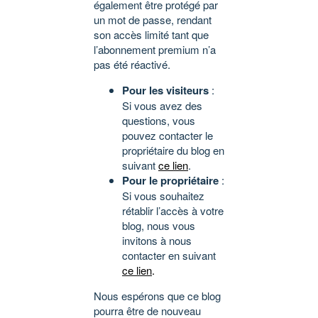
également être protégé par
un mot de passe, rendant
son accès limité tant que
l’abonnement premium n’a
pas été réactivé.
Pour les visiteurs
:
Si vous avez des
questions, vous
pouvez contacter le
propriétaire du blog en
suivant
ce lien
.
Pour le propriétaire
:
Si vous souhaitez
rétablir l’accès à votre
blog, nous vous
invitons à nous
contacter en suivant
ce lien
.
Nous espérons que ce blog
pourra être de nouveau