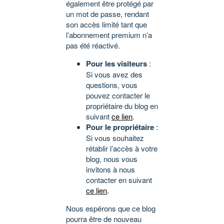
également être protégé par
un mot de passe, rendant
son accès limité tant que
l’abonnement premium n’a
pas été réactivé.
Pour les visiteurs
:
Si vous avez des
questions, vous
pouvez contacter le
propriétaire du blog en
suivant
ce lien
.
Pour le propriétaire
:
Si vous souhaitez
rétablir l’accès à votre
blog, nous vous
invitons à nous
contacter en suivant
ce lien
.
Nous espérons que ce blog
pourra être de nouveau