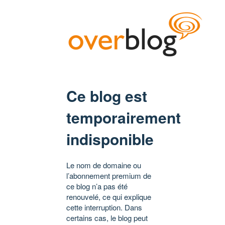
Ce blog est
temporairement
indisponible
Le nom de domaine ou
l’abonnement premium de
ce blog n’a pas été
renouvelé, ce qui explique
cette interruption. Dans
certains cas, le blog peut