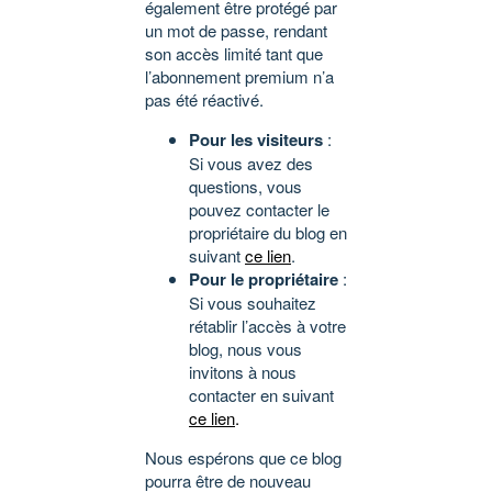
également être protégé par
un mot de passe, rendant
son accès limité tant que
l’abonnement premium n’a
pas été réactivé.
Pour les visiteurs
:
Si vous avez des
questions, vous
pouvez contacter le
propriétaire du blog en
suivant
ce lien
.
Pour le propriétaire
:
Si vous souhaitez
rétablir l’accès à votre
blog, nous vous
invitons à nous
contacter en suivant
ce lien
.
Nous espérons que ce blog
pourra être de nouveau