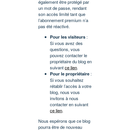
également être protégé par
un mot de passe, rendant
son accès limité tant que
l’abonnement premium n’a
pas été réactivé.
Pour les visiteurs
:
Si vous avez des
questions, vous
pouvez contacter le
propriétaire du blog en
suivant
ce lien
.
Pour le propriétaire
:
Si vous souhaitez
rétablir l’accès à votre
blog, nous vous
invitons à nous
contacter en suivant
ce lien
.
Nous espérons que ce blog
pourra être de nouveau