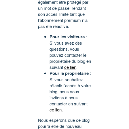
également être protégé par
un mot de passe, rendant
son accès limité tant que
l’abonnement premium n’a
pas été réactivé.
Pour les visiteurs
:
Si vous avez des
questions, vous
pouvez contacter le
propriétaire du blog en
suivant
ce lien
.
Pour le propriétaire
:
Si vous souhaitez
rétablir l’accès à votre
blog, nous vous
invitons à nous
contacter en suivant
ce lien
.
Nous espérons que ce blog
pourra être de nouveau