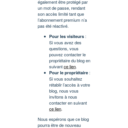
également être protégé par
un mot de passe, rendant
son accès limité tant que
l’abonnement premium n’a
pas été réactivé.
Pour les visiteurs
:
Si vous avez des
questions, vous
pouvez contacter le
propriétaire du blog en
suivant
ce lien
.
Pour le propriétaire
:
Si vous souhaitez
rétablir l’accès à votre
blog, nous vous
invitons à nous
contacter en suivant
ce lien
.
Nous espérons que ce blog
pourra être de nouveau