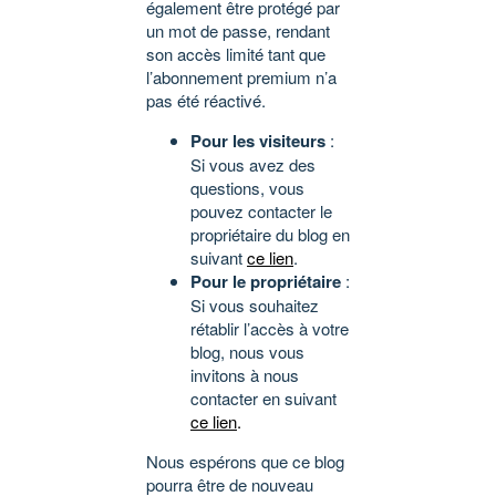
également être protégé par
un mot de passe, rendant
son accès limité tant que
l’abonnement premium n’a
pas été réactivé.
Pour les visiteurs
:
Si vous avez des
questions, vous
pouvez contacter le
propriétaire du blog en
suivant
ce lien
.
Pour le propriétaire
:
Si vous souhaitez
rétablir l’accès à votre
blog, nous vous
invitons à nous
contacter en suivant
ce lien
.
Nous espérons que ce blog
pourra être de nouveau