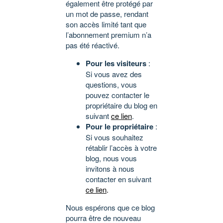
également être protégé par
un mot de passe, rendant
son accès limité tant que
l’abonnement premium n’a
pas été réactivé.
Pour les visiteurs
:
Si vous avez des
questions, vous
pouvez contacter le
propriétaire du blog en
suivant
ce lien
.
Pour le propriétaire
:
Si vous souhaitez
rétablir l’accès à votre
blog, nous vous
invitons à nous
contacter en suivant
ce lien
.
Nous espérons que ce blog
pourra être de nouveau