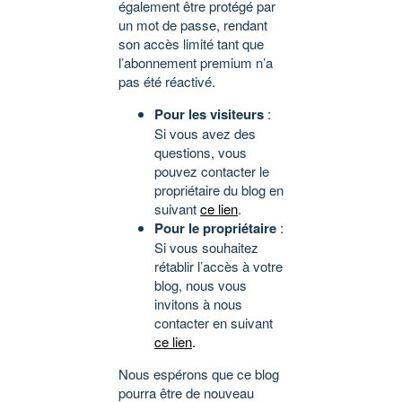
également être protégé par
un mot de passe, rendant
son accès limité tant que
l’abonnement premium n’a
pas été réactivé.
Pour les visiteurs
:
Si vous avez des
questions, vous
pouvez contacter le
propriétaire du blog en
suivant
ce lien
.
Pour le propriétaire
:
Si vous souhaitez
rétablir l’accès à votre
blog, nous vous
invitons à nous
contacter en suivant
ce lien
.
Nous espérons que ce blog
pourra être de nouveau