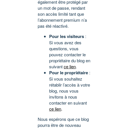
également être protégé par
un mot de passe, rendant
son accès limité tant que
l’abonnement premium n’a
pas été réactivé.
Pour les visiteurs
:
Si vous avez des
questions, vous
pouvez contacter le
propriétaire du blog en
suivant
ce lien
.
Pour le propriétaire
:
Si vous souhaitez
rétablir l’accès à votre
blog, nous vous
invitons à nous
contacter en suivant
ce lien
.
Nous espérons que ce blog
pourra être de nouveau