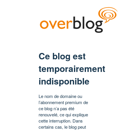
Ce blog est
temporairement
indisponible
Le nom de domaine ou
l’abonnement premium de
ce blog n’a pas été
renouvelé, ce qui explique
cette interruption. Dans
certains cas, le blog peut