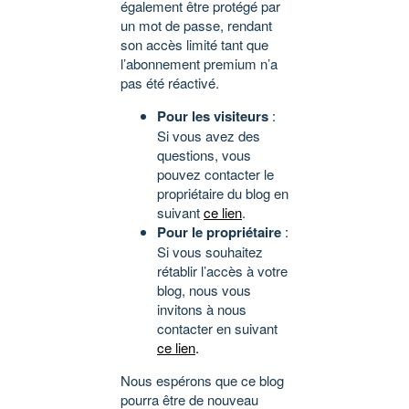
également être protégé par
un mot de passe, rendant
son accès limité tant que
l’abonnement premium n’a
pas été réactivé.
Pour les visiteurs
:
Si vous avez des
questions, vous
pouvez contacter le
propriétaire du blog en
suivant
ce lien
.
Pour le propriétaire
:
Si vous souhaitez
rétablir l’accès à votre
blog, nous vous
invitons à nous
contacter en suivant
ce lien
.
Nous espérons que ce blog
pourra être de nouveau