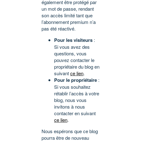
également être protégé par
un mot de passe, rendant
son accès limité tant que
l’abonnement premium n’a
pas été réactivé.
Pour les visiteurs
:
Si vous avez des
questions, vous
pouvez contacter le
propriétaire du blog en
suivant
ce lien
.
Pour le propriétaire
:
Si vous souhaitez
rétablir l’accès à votre
blog, nous vous
invitons à nous
contacter en suivant
ce lien
.
Nous espérons que ce blog
pourra être de nouveau