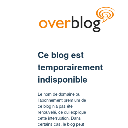
Ce blog est
temporairement
indisponible
Le nom de domaine ou
l’abonnement premium de
ce blog n’a pas été
renouvelé, ce qui explique
cette interruption. Dans
certains cas, le blog peut