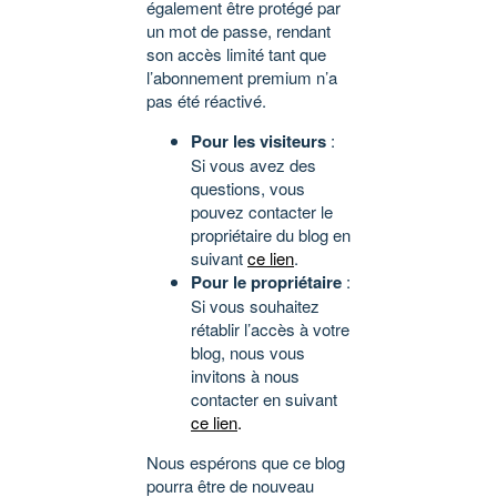
également être protégé par
un mot de passe, rendant
son accès limité tant que
l’abonnement premium n’a
pas été réactivé.
Pour les visiteurs
:
Si vous avez des
questions, vous
pouvez contacter le
propriétaire du blog en
suivant
ce lien
.
Pour le propriétaire
:
Si vous souhaitez
rétablir l’accès à votre
blog, nous vous
invitons à nous
contacter en suivant
ce lien
.
Nous espérons que ce blog
pourra être de nouveau