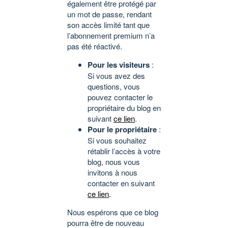
également être protégé par
un mot de passe, rendant
son accès limité tant que
l’abonnement premium n’a
pas été réactivé.
Pour les visiteurs
:
Si vous avez des
questions, vous
pouvez contacter le
propriétaire du blog en
suivant
ce lien
.
Pour le propriétaire
:
Si vous souhaitez
rétablir l’accès à votre
blog, nous vous
invitons à nous
contacter en suivant
ce lien
.
Nous espérons que ce blog
pourra être de nouveau