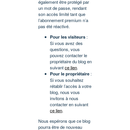
également être protégé par
un mot de passe, rendant
son accès limité tant que
l’abonnement premium n’a
pas été réactivé.
Pour les visiteurs
:
Si vous avez des
questions, vous
pouvez contacter le
propriétaire du blog en
suivant
ce lien
.
Pour le propriétaire
:
Si vous souhaitez
rétablir l’accès à votre
blog, nous vous
invitons à nous
contacter en suivant
ce lien
.
Nous espérons que ce blog
pourra être de nouveau