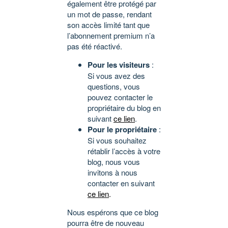
également être protégé par
un mot de passe, rendant
son accès limité tant que
l’abonnement premium n’a
pas été réactivé.
Pour les visiteurs
:
Si vous avez des
questions, vous
pouvez contacter le
propriétaire du blog en
suivant
ce lien
.
Pour le propriétaire
:
Si vous souhaitez
rétablir l’accès à votre
blog, nous vous
invitons à nous
contacter en suivant
ce lien
.
Nous espérons que ce blog
pourra être de nouveau