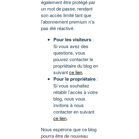
également être protégé par
un mot de passe, rendant
son accès limité tant que
l’abonnement premium n’a
pas été réactivé.
Pour les visiteurs
:
Si vous avez des
questions, vous
pouvez contacter le
propriétaire du blog en
suivant
ce lien
.
Pour le propriétaire
:
Si vous souhaitez
rétablir l’accès à votre
blog, nous vous
invitons à nous
contacter en suivant
ce lien
.
Nous espérons que ce blog
pourra être de nouveau