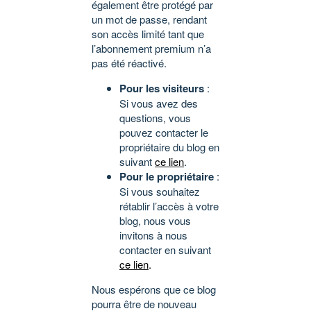
également être protégé par
un mot de passe, rendant
son accès limité tant que
l’abonnement premium n’a
pas été réactivé.
Pour les visiteurs
:
Si vous avez des
questions, vous
pouvez contacter le
propriétaire du blog en
suivant
ce lien
.
Pour le propriétaire
:
Si vous souhaitez
rétablir l’accès à votre
blog, nous vous
invitons à nous
contacter en suivant
ce lien
.
Nous espérons que ce blog
pourra être de nouveau