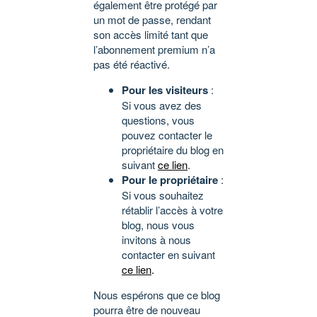
également être protégé par
un mot de passe, rendant
son accès limité tant que
l’abonnement premium n’a
pas été réactivé.
Pour les visiteurs
:
Si vous avez des
questions, vous
pouvez contacter le
propriétaire du blog en
suivant
ce lien
.
Pour le propriétaire
:
Si vous souhaitez
rétablir l’accès à votre
blog, nous vous
invitons à nous
contacter en suivant
ce lien
.
Nous espérons que ce blog
pourra être de nouveau