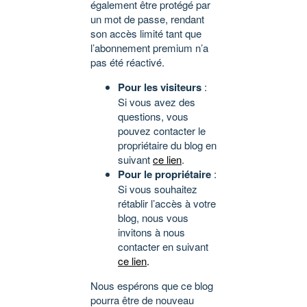
également être protégé par
un mot de passe, rendant
son accès limité tant que
l’abonnement premium n’a
pas été réactivé.
Pour les visiteurs
:
Si vous avez des
questions, vous
pouvez contacter le
propriétaire du blog en
suivant
ce lien
.
Pour le propriétaire
:
Si vous souhaitez
rétablir l’accès à votre
blog, nous vous
invitons à nous
contacter en suivant
ce lien
.
Nous espérons que ce blog
pourra être de nouveau