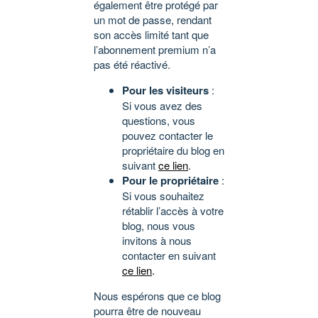
également être protégé par
un mot de passe, rendant
son accès limité tant que
l’abonnement premium n’a
pas été réactivé.
Pour les visiteurs
:
Si vous avez des
questions, vous
pouvez contacter le
propriétaire du blog en
suivant
ce lien
.
Pour le propriétaire
:
Si vous souhaitez
rétablir l’accès à votre
blog, nous vous
invitons à nous
contacter en suivant
ce lien
.
Nous espérons que ce blog
pourra être de nouveau