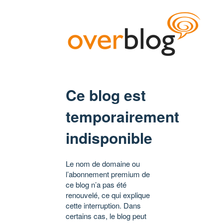
Ce blog est
temporairement
indisponible
Le nom de domaine ou
l’abonnement premium de
ce blog n’a pas été
renouvelé, ce qui explique
cette interruption. Dans
certains cas, le blog peut