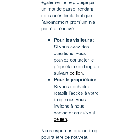
également être protégé par
un mot de passe, rendant
son accès limité tant que
l’abonnement premium n’a
pas été réactivé.
Pour les visiteurs
:
Si vous avez des
questions, vous
pouvez contacter le
propriétaire du blog en
suivant
ce lien
.
Pour le propriétaire
:
Si vous souhaitez
rétablir l’accès à votre
blog, nous vous
invitons à nous
contacter en suivant
ce lien
.
Nous espérons que ce blog
pourra être de nouveau