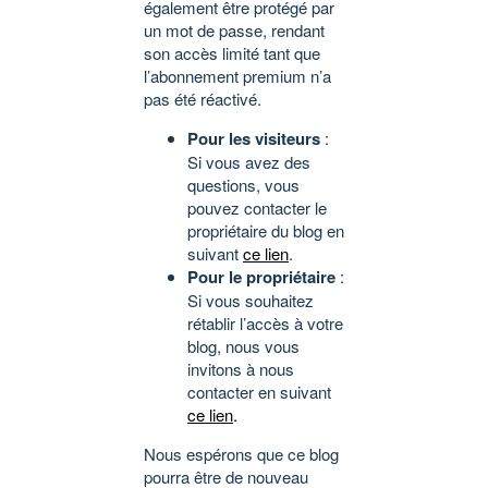
également être protégé par
un mot de passe, rendant
son accès limité tant que
l’abonnement premium n’a
pas été réactivé.
Pour les visiteurs
:
Si vous avez des
questions, vous
pouvez contacter le
propriétaire du blog en
suivant
ce lien
.
Pour le propriétaire
:
Si vous souhaitez
rétablir l’accès à votre
blog, nous vous
invitons à nous
contacter en suivant
ce lien
.
Nous espérons que ce blog
pourra être de nouveau