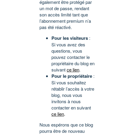
également être protégé par
un mot de passe, rendant
son accès limité tant que
l’abonnement premium n’a
pas été réactivé.
Pour les visiteurs
:
Si vous avez des
questions, vous
pouvez contacter le
propriétaire du blog en
suivant
ce lien
.
Pour le propriétaire
:
Si vous souhaitez
rétablir l’accès à votre
blog, nous vous
invitons à nous
contacter en suivant
ce lien
.
Nous espérons que ce blog
pourra être de nouveau