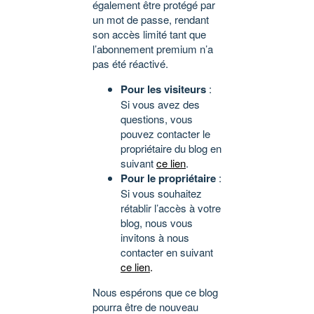
également être protégé par
un mot de passe, rendant
son accès limité tant que
l’abonnement premium n’a
pas été réactivé.
Pour les visiteurs
:
Si vous avez des
questions, vous
pouvez contacter le
propriétaire du blog en
suivant
ce lien
.
Pour le propriétaire
:
Si vous souhaitez
rétablir l’accès à votre
blog, nous vous
invitons à nous
contacter en suivant
ce lien
.
Nous espérons que ce blog
pourra être de nouveau