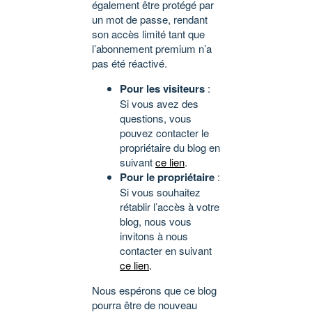
également être protégé par
un mot de passe, rendant
son accès limité tant que
l’abonnement premium n’a
pas été réactivé.
Pour les visiteurs
:
Si vous avez des
questions, vous
pouvez contacter le
propriétaire du blog en
suivant
ce lien
.
Pour le propriétaire
:
Si vous souhaitez
rétablir l’accès à votre
blog, nous vous
invitons à nous
contacter en suivant
ce lien
.
Nous espérons que ce blog
pourra être de nouveau