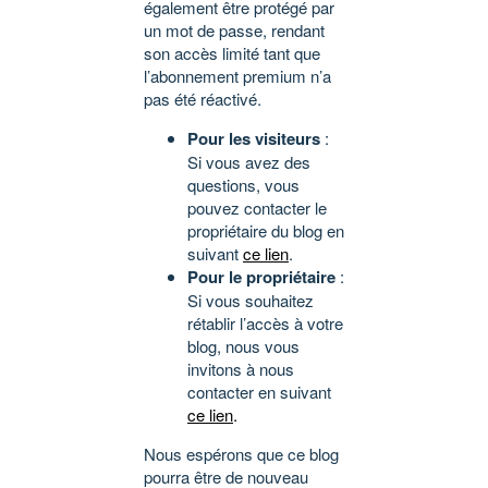
également être protégé par
un mot de passe, rendant
son accès limité tant que
l’abonnement premium n’a
pas été réactivé.
Pour les visiteurs
:
Si vous avez des
questions, vous
pouvez contacter le
propriétaire du blog en
suivant
ce lien
.
Pour le propriétaire
:
Si vous souhaitez
rétablir l’accès à votre
blog, nous vous
invitons à nous
contacter en suivant
ce lien
.
Nous espérons que ce blog
pourra être de nouveau