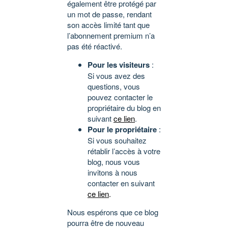
également être protégé par
un mot de passe, rendant
son accès limité tant que
l’abonnement premium n’a
pas été réactivé.
Pour les visiteurs
:
Si vous avez des
questions, vous
pouvez contacter le
propriétaire du blog en
suivant
ce lien
.
Pour le propriétaire
:
Si vous souhaitez
rétablir l’accès à votre
blog, nous vous
invitons à nous
contacter en suivant
ce lien
.
Nous espérons que ce blog
pourra être de nouveau