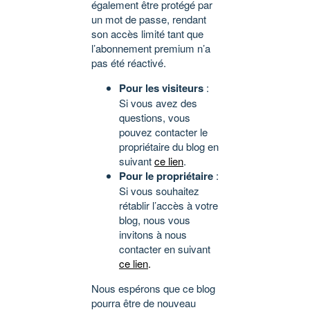
également être protégé par
un mot de passe, rendant
son accès limité tant que
l’abonnement premium n’a
pas été réactivé.
Pour les visiteurs
:
Si vous avez des
questions, vous
pouvez contacter le
propriétaire du blog en
suivant
ce lien
.
Pour le propriétaire
:
Si vous souhaitez
rétablir l’accès à votre
blog, nous vous
invitons à nous
contacter en suivant
ce lien
.
Nous espérons que ce blog
pourra être de nouveau