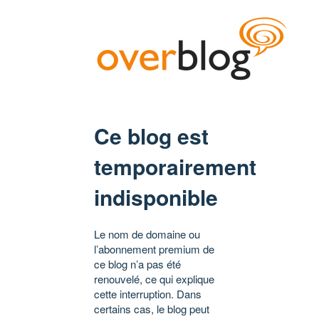
Ce blog est
temporairement
indisponible
Le nom de domaine ou
l’abonnement premium de
ce blog n’a pas été
renouvelé, ce qui explique
cette interruption. Dans
certains cas, le blog peut