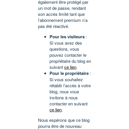
également être protégé par
un mot de passe, rendant
son accès limité tant que
l’abonnement premium n’a
pas été réactivé.
Pour les visiteurs
:
Si vous avez des
questions, vous
pouvez contacter le
propriétaire du blog en
suivant
ce lien
.
Pour le propriétaire
:
Si vous souhaitez
rétablir l’accès à votre
blog, nous vous
invitons à nous
contacter en suivant
ce lien
.
Nous espérons que ce blog
pourra être de nouveau