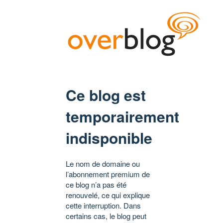
Ce blog est
temporairement
indisponible
Le nom de domaine ou
l’abonnement premium de
ce blog n’a pas été
renouvelé, ce qui explique
cette interruption. Dans
certains cas, le blog peut