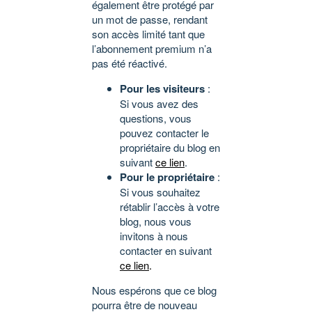
également être protégé par
un mot de passe, rendant
son accès limité tant que
l’abonnement premium n’a
pas été réactivé.
Pour les visiteurs
:
Si vous avez des
questions, vous
pouvez contacter le
propriétaire du blog en
suivant
ce lien
.
Pour le propriétaire
:
Si vous souhaitez
rétablir l’accès à votre
blog, nous vous
invitons à nous
contacter en suivant
ce lien
.
Nous espérons que ce blog
pourra être de nouveau