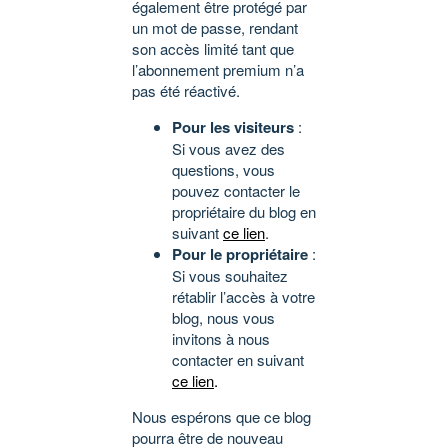
également être protégé par
un mot de passe, rendant
son accès limité tant que
l’abonnement premium n’a
pas été réactivé.
Pour les visiteurs
:
Si vous avez des
questions, vous
pouvez contacter le
propriétaire du blog en
suivant
ce lien
.
Pour le propriétaire
:
Si vous souhaitez
rétablir l’accès à votre
blog, nous vous
invitons à nous
contacter en suivant
ce lien
.
Nous espérons que ce blog
pourra être de nouveau