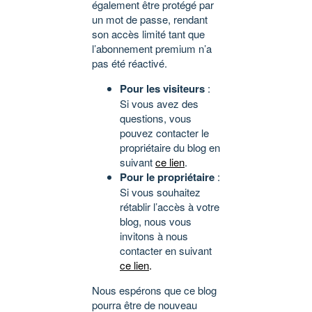
également être protégé par
un mot de passe, rendant
son accès limité tant que
l’abonnement premium n’a
pas été réactivé.
Pour les visiteurs
:
Si vous avez des
questions, vous
pouvez contacter le
propriétaire du blog en
suivant
ce lien
.
Pour le propriétaire
:
Si vous souhaitez
rétablir l’accès à votre
blog, nous vous
invitons à nous
contacter en suivant
ce lien
.
Nous espérons que ce blog
pourra être de nouveau