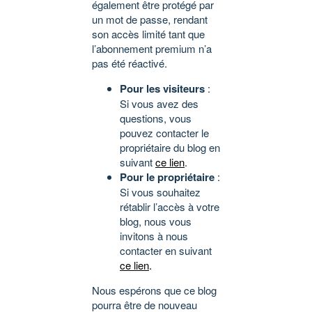
également être protégé par
un mot de passe, rendant
son accès limité tant que
l’abonnement premium n’a
pas été réactivé.
Pour les visiteurs
:
Si vous avez des
questions, vous
pouvez contacter le
propriétaire du blog en
suivant
ce lien
.
Pour le propriétaire
:
Si vous souhaitez
rétablir l’accès à votre
blog, nous vous
invitons à nous
contacter en suivant
ce lien
.
Nous espérons que ce blog
pourra être de nouveau